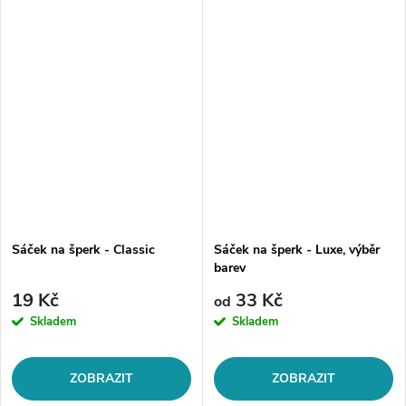
Sáček na šperk - Classic
Sáček na šperk - Luxe, výběr
barev
19 Kč
33 Kč
od
Skladem
Skladem
ZOBRAZIT
ZOBRAZIT