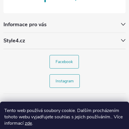
Informace pro vás
Style4.cz
Facebook
Instagram
Tento web používá soubory cookie. Dalším procházením
tohoto webu vyjadřujete souhlas s jejich používáním.. Více
informací
zde
.