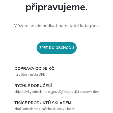
připravujeme.
Můžete se ale podívat na ostatní kategorie.
ZPĚT DO OBCHODU
DOPRAVA OD 55 KČ
na výdejní místa DPD
RYCHLÉ DORUČENÍ
objednávky odesíláme nejpozději následující pracovní den
TISÍCE PRODUKTŮ SKLADEM
zboží odesíláme z našeho skladu v Liberci.