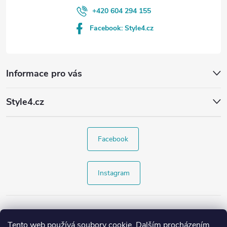
+420 604 294 155
Facebook: Style4.cz
Informace pro vás
Style4.cz
Facebook
Instagram
Tento web používá soubory cookie. Dalším procházením