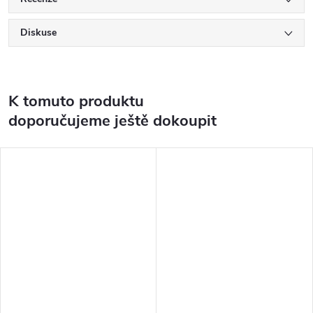
Diskuse
K tomuto produktu
doporučujeme ještě dokoupit