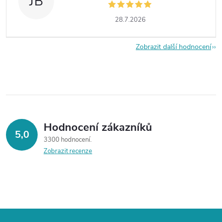
JB
28.7.2026
Zobrazit další hodnocení
Hodnocení zákazníků
5,0
3300 hodnocení
Zobrazit recenze