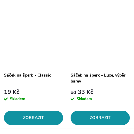
Sáček na šperk - Classic
Sáček na šperk - Luxe, výběr
barev
19 Kč
33 Kč
od
Skladem
Skladem
ZOBRAZIT
ZOBRAZIT