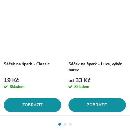
Sáček na šperk - Classic
Sáček na šperk - Luxe, výběr
barev
19 Kč
33 Kč
od
Skladem
Skladem
ZOBRAZIT
ZOBRAZIT