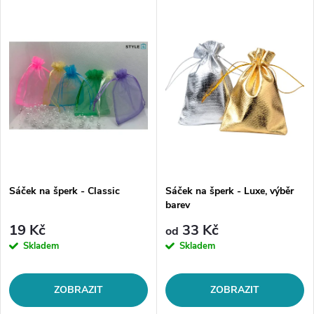
Sáček na šperk - Classic
Sáček na šperk - Luxe, výběr
barev
19 Kč
33 Kč
od
Skladem
Skladem
ZOBRAZIT
ZOBRAZIT