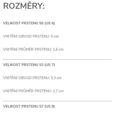
ROZMĚRY:
VELIKOST PRSTENU 50 (US 6)
VNITŘNÍ OBVOD PRSTENU: 5 cm
VNITŘNÍ PRŮMĚR PRSTENU: 1,6 cm
VELIKOST PRSTENU 53 (US 7)
VNITŘNÍ OBVOD PRSTENU: 5,3 cm
VNITŘNÍ PRŮMĚR PRSTENU: 1,7 cm
VELIKOST PRSTENU 57 (US 8)