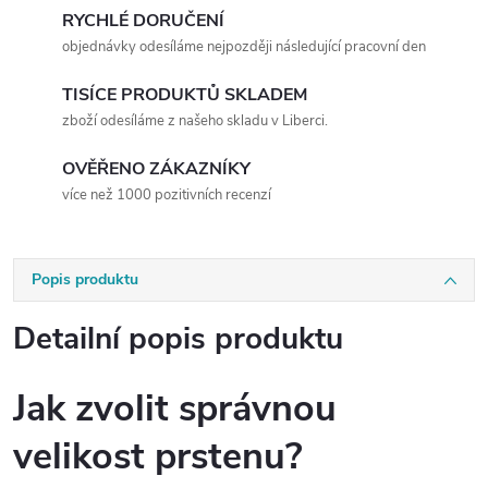
RYCHLÉ DORUČENÍ
objednávky odesíláme nejpozději následující pracovní den
TISÍCE PRODUKTŮ SKLADEM
zboží odesíláme z našeho skladu v Liberci.
OVĚŘENO ZÁKAZNÍKY
více než 1000 pozitivních recenzí
Popis produktu
Detailní popis produktu
Jak zvolit správnou
velikost prstenu?