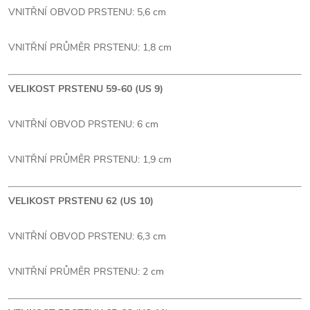
VNITŘNÍ OBVOD PRSTENU: 5,6 cm
VNITŘNÍ PRŮMĚR PRSTENU: 1,8 cm
VELIKOST PRSTENU 59-60 (US 9)
VNITŘNÍ OBVOD PRSTENU: 6 cm
VNITŘNÍ PRŮMĚR PRSTENU: 1,9 cm
VELIKOST PRSTENU 62 (US 10)
VNITŘNÍ OBVOD PRSTENU: 6,3 cm
VNITŘNÍ PRŮMĚR PRSTENU: 2 cm