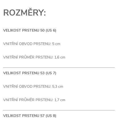
ROZMĚRY:
VELIKOST PRSTENU 50 (US 6)
VNITŘNÍ OBVOD PRSTENU: 5 cm
VNITŘNÍ PRŮMĚR PRSTENU: 1,6 cm
VELIKOST PRSTENU 53 (US 7)
VNITŘNÍ OBVOD PRSTENU: 5,3 cm
VNITŘNÍ PRŮMĚR PRSTENU: 1,7 cm
VELIKOST PRSTENU 57 (US 8)