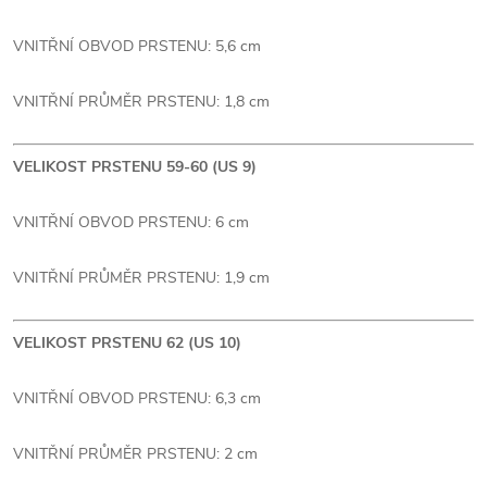
VNITŘNÍ OBVOD PRSTENU: 5,6 cm
VNITŘNÍ PRŮMĚR PRSTENU: 1,8 cm
VELIKOST PRSTENU 59-60 (US 9)
VNITŘNÍ OBVOD PRSTENU: 6 cm
VNITŘNÍ PRŮMĚR PRSTENU: 1,9 cm
VELIKOST PRSTENU 62 (US 10)
VNITŘNÍ OBVOD PRSTENU: 6,3 cm
VNITŘNÍ PRŮMĚR PRSTENU: 2 cm