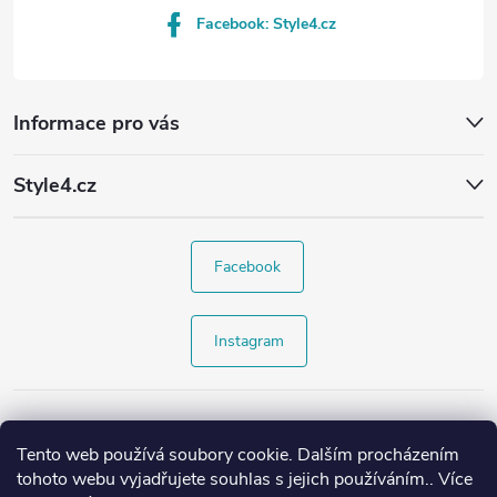
Facebook: Style4.cz
Informace pro vás
Style4.cz
Facebook
Instagram
Tento web používá soubory cookie. Dalším procházením
tohoto webu vyjadřujete souhlas s jejich používáním.. Více