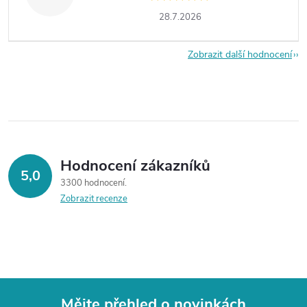
28.7.2026
Zobrazit další hodnocení
Hodnocení zákazníků
5,0
3300 hodnocení
Zobrazit recenze
Mějte přehled o novinkách