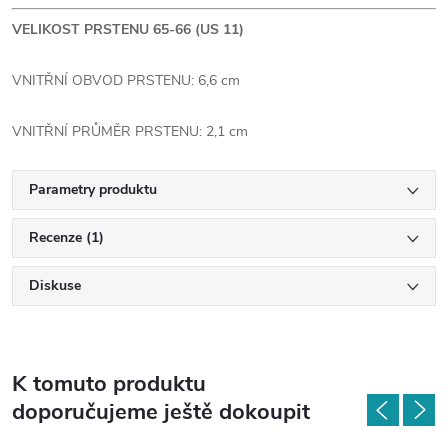
VELIKOST PRSTENU 65-66 (US 11)
VNITŘNÍ OBVOD PRSTENU: 6,6 cm
VNITŘNÍ PRŮMĚR PRSTENU: 2,1 cm
Parametry produktu
Recenze (1)
Diskuse
K tomuto produktu
doporučujeme ještě dokoupit