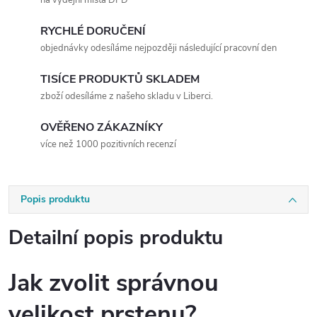
RYCHLÉ DORUČENÍ
objednávky odesíláme nejpozději následující pracovní den
TISÍCE PRODUKTŮ SKLADEM
zboží odesíláme z našeho skladu v Liberci.
OVĚŘENO ZÁKAZNÍKY
více než 1000 pozitivních recenzí
Popis produktu
Detailní popis produktu
Jak zvolit správnou
velikost prstenu?