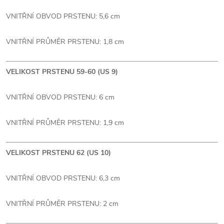
VNITŘNÍ OBVOD PRSTENU: 5,6 cm
VNITŘNÍ PRŮMĚR PRSTENU: 1,8 cm
VELIKOST PRSTENU 59-60 (US 9)
VNITŘNÍ OBVOD PRSTENU: 6 cm
VNITŘNÍ PRŮMĚR PRSTENU: 1,9 cm
VELIKOST PRSTENU 62 (US 10)
VNITŘNÍ OBVOD PRSTENU: 6,3 cm
VNITŘNÍ PRŮMĚR PRSTENU: 2 cm