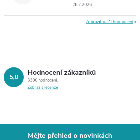
28.7.2026
Zobrazit další hodnocení
Hodnocení zákazníků
5,0
3300 hodnocení
Zobrazit recenze
Mějte přehled o novinkách