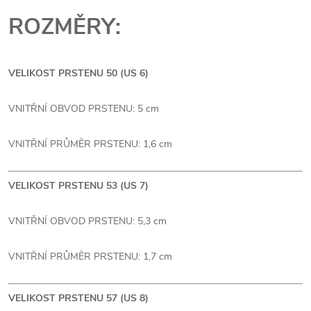
ROZMĚRY:
VELIKOST PRSTENU 50 (US 6)
VNITŘNÍ OBVOD PRSTENU: 5 cm
VNITŘNÍ PRŮMĚR PRSTENU: 1,6 cm
VELIKOST PRSTENU 53 (US 7)
VNITŘNÍ OBVOD PRSTENU: 5,3 cm
VNITŘNÍ PRŮMĚR PRSTENU: 1,7 cm
VELIKOST PRSTENU 57 (US 8)