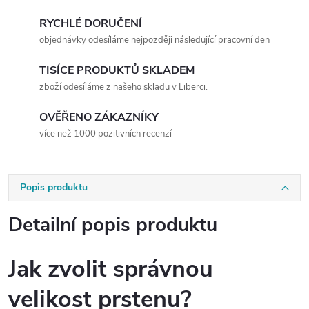
RYCHLÉ DORUČENÍ
objednávky odesíláme nejpozději následující pracovní den
TISÍCE PRODUKTŮ SKLADEM
zboží odesíláme z našeho skladu v Liberci.
OVĚŘENO ZÁKAZNÍKY
více než 1000 pozitivních recenzí
Popis produktu
Detailní popis produktu
Jak zvolit správnou
velikost prstenu?