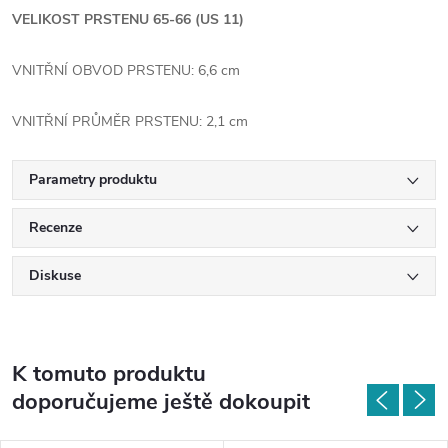
VELIKOST PRSTENU 65-66 (US 11)
VNITŘNÍ OBVOD PRSTENU: 6,6 cm
VNITŘNÍ PRŮMĚR PRSTENU: 2,1 cm
Parametry produktu
Recenze
Diskuse
K tomuto produktu
doporučujeme ještě dokoupit