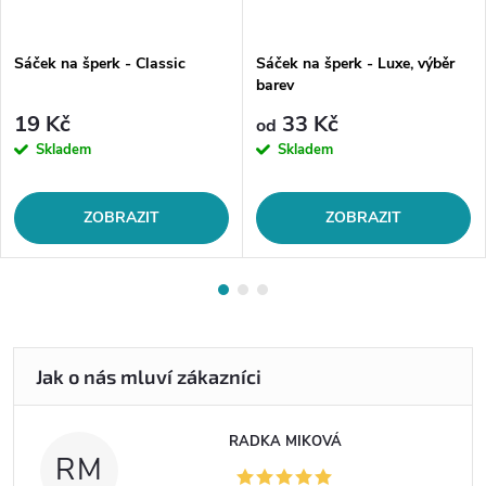
Sáček na šperk - Classic
Sáček na šperk - Luxe, výběr
barev
19 Kč
33 Kč
od
Skladem
Skladem
ZOBRAZIT
ZOBRAZIT
RADKA MIKOVÁ
RM