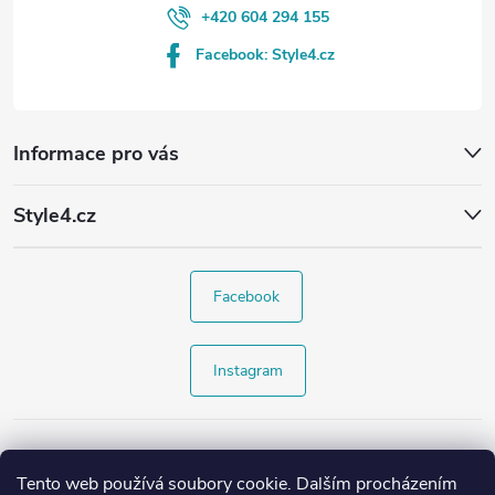
+420 604 294 155
Facebook: Style4.cz
Informace pro vás
Style4.cz
Facebook
Instagram
Tento web používá soubory cookie. Dalším procházením