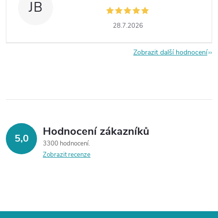
JB
28.7.2026
Zobrazit další hodnocení
Hodnocení zákazníků
5,0
3300 hodnocení
Zobrazit recenze