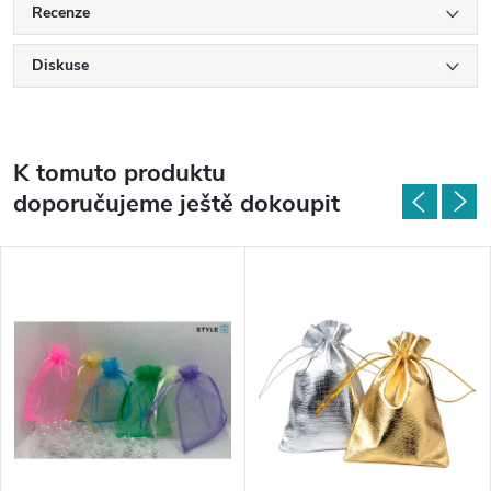
Recenze
Diskuse
K tomuto produktu
doporučujeme ještě dokoupit