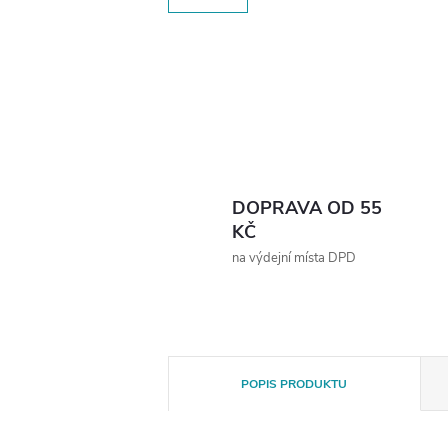
DOPRAVA OD 55
KČ
na výdejní místa DPD
POPIS PRODUKTU