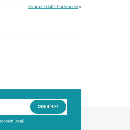
Zobrazit další hodnocení
ODEBÍRAT
sobních údajů