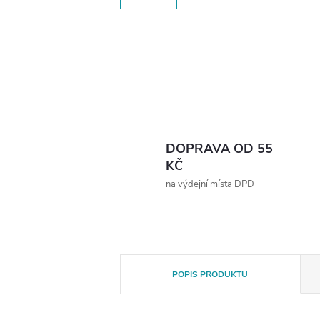
DOPRAVA OD 55
KČ
na výdejní místa DPD
POPIS PRODUKTU