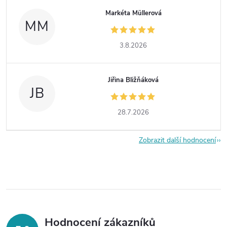
Markéta Müllerová
MM
3.8.2026
Jiřina Bližňáková
JB
28.7.2026
Zobrazit další hodnocení
Hodnocení zákazníků