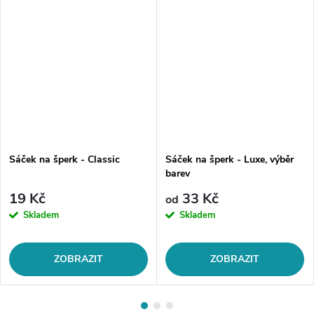
Sáček na šperk - Classic
Sáček na šperk - Luxe, výběr
barev
19 Kč
33 Kč
od
Skladem
Skladem
ZOBRAZIT
ZOBRAZIT