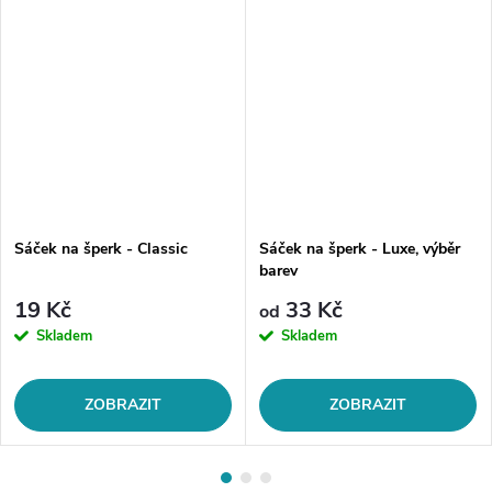
Sáček na šperk - Classic
Sáček na šperk - Luxe, výběr
barev
19 Kč
33 Kč
od
Skladem
Skladem
ZOBRAZIT
ZOBRAZIT