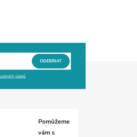
ODEBÍRAT
sobních údajů