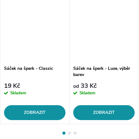
Sáček na šperk - Classic
Sáček na šperk - Luxe, výběr
barev
19 Kč
33 Kč
od
Skladem
Skladem
ZOBRAZIT
ZOBRAZIT