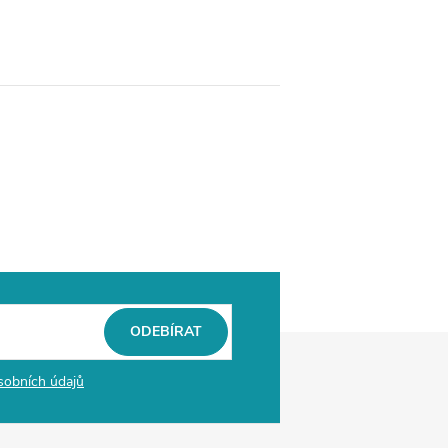
ODEBÍRAT
sobních údajů