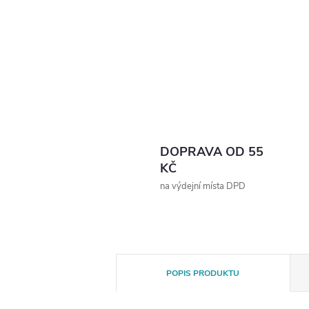
DOPRAVA OD 55
KČ
na výdejní místa DPD
POPIS PRODUKTU