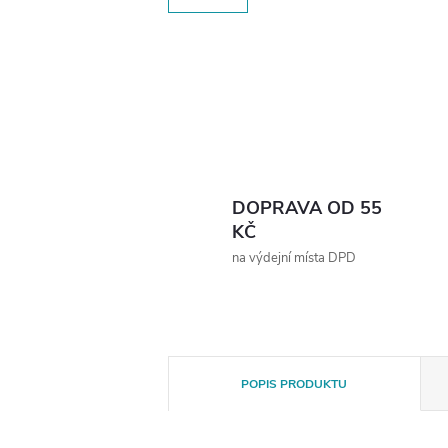
DOPRAVA OD 55
KČ
na výdejní místa DPD
POPIS PRODUKTU