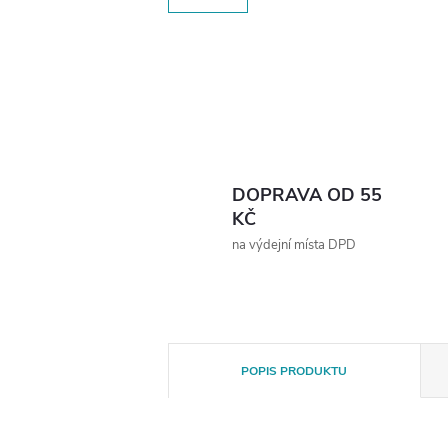
DOPRAVA OD 55
KČ
na výdejní místa DPD
POPIS PRODUKTU