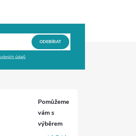
ODEBÍRAT
sobních údajů