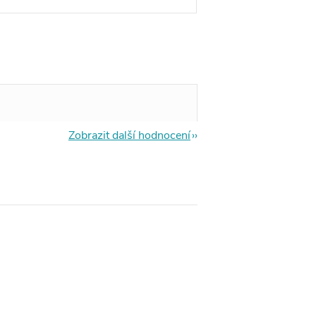
Zobrazit další hodnocení