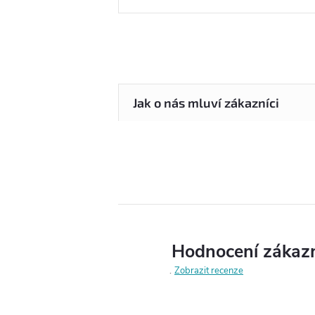
Hodnocení zákaz
Zobrazit recenze