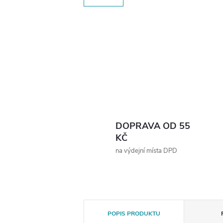
DOPRAVA OD 55
KČ
na výdejní místa DPD
POPIS PRODUKTU