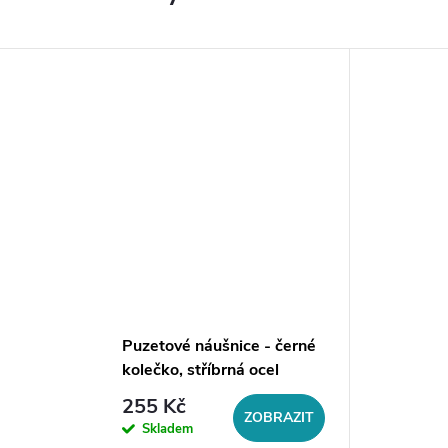
Puzetové náušnice - černé
kolečko, stříbrná ocel
255 Kč
ZOBRAZIT
Skladem