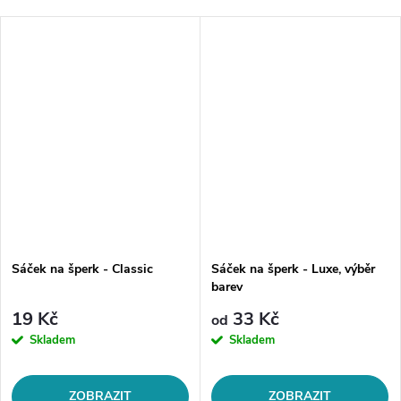
Sáček na šperk - Classic
Sáček na šperk - Luxe, výběr
barev
19 Kč
33 Kč
od
Skladem
Skladem
ZOBRAZIT
ZOBRAZIT