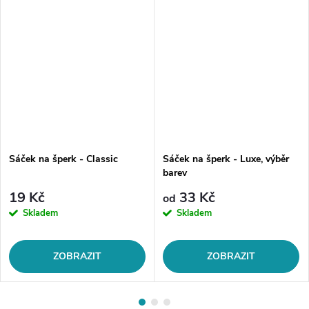
Sáček na šperk - Classic
Sáček na šperk - Luxe, výběr
barev
19 Kč
33 Kč
od
Skladem
Skladem
ZOBRAZIT
ZOBRAZIT