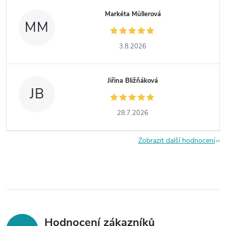
Markéta Müllerová
MM
3.8.2026
Jiřina Bližňáková
JB
28.7.2026
Zobrazit další hodnocení
Hodnocení zákazníků