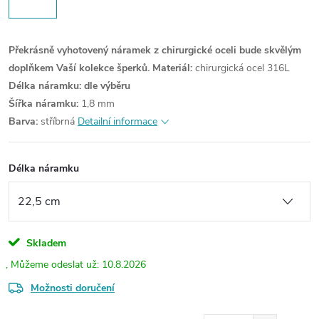
Překrásně vyhotovený náramek z chirurgické oceli bude skvělým
doplňkem Vaší kolekce šperků.
Materiál:
chirurgická ocel 316L
Délka náramku: dle výběru
Šířka náramku:
1,8 mm
Barva:
stříbrná
Detailní informace
Délka náramku
Skladem
10.8.2026
Možnosti doručení