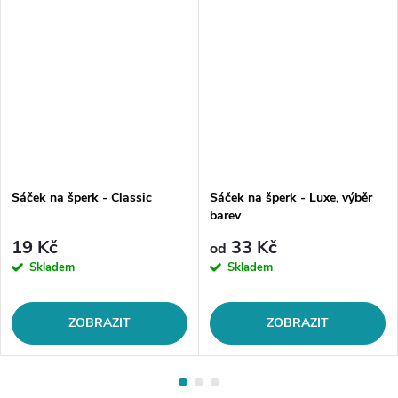
Sáček na šperk - Classic
Sáček na šperk - Luxe, výběr
barev
19 Kč
33 Kč
od
Skladem
Skladem
ZOBRAZIT
ZOBRAZIT