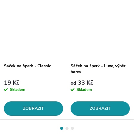
Sáček na šperk - Classic
Sáček na šperk - Luxe, výběr
barev
19 Kč
33 Kč
od
Skladem
Skladem
ZOBRAZIT
ZOBRAZIT