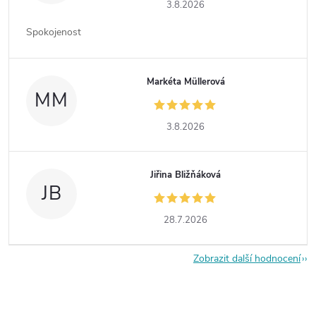
3.8.2026
Spokojenost
Markéta Müllerová
MM
3.8.2026
Jiřina Bližňáková
JB
28.7.2026
Zobrazit další hodnocení