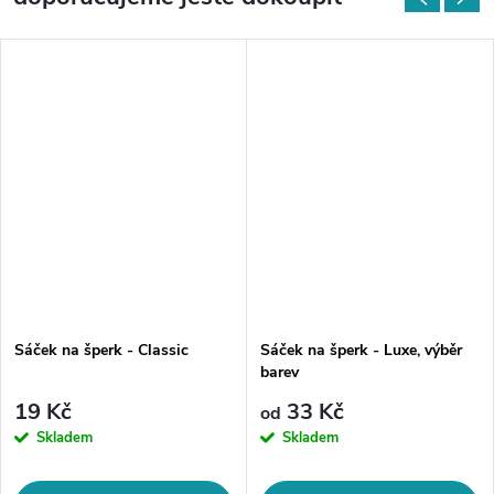
Sáček na šperk - Classic
Sáček na šperk - Luxe, výběr
barev
19 Kč
33 Kč
od
Skladem
Skladem