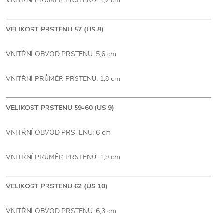
VNITŘNÍ PRŮMĚR PRSTENU: 1,7 cm
VELIKOST PRSTENU 57 (US 8)
VNITŘNÍ OBVOD PRSTENU: 5,6 cm
VNITŘNÍ PRŮMĚR PRSTENU: 1,8 cm
VELIKOST PRSTENU 59-60 (US 9)
VNITŘNÍ OBVOD PRSTENU: 6 cm
VNITŘNÍ PRŮMĚR PRSTENU: 1,9 cm
VELIKOST PRSTENU 62 (US 10)
VNITŘNÍ OBVOD PRSTENU: 6,3 cm