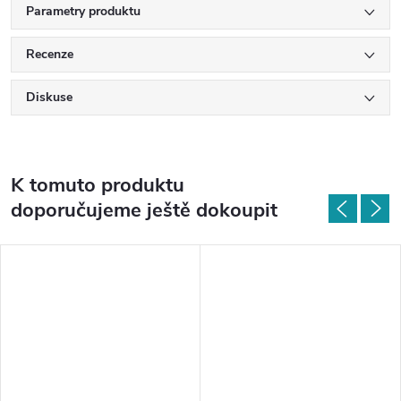
Parametry produktu
Recenze
Diskuse
K tomuto produktu
doporučujeme ještě dokoupit