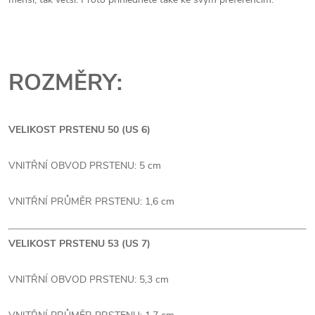
ROZMĚRY:
VELIKOST PRSTENU 50 (US 6)
VNITŘNÍ OBVOD PRSTENU: 5 cm
VNITŘNÍ PRŮMĚR PRSTENU: 1,6 cm
VELIKOST PRSTENU 53 (US 7)
VNITŘNÍ OBVOD PRSTENU: 5,3 cm