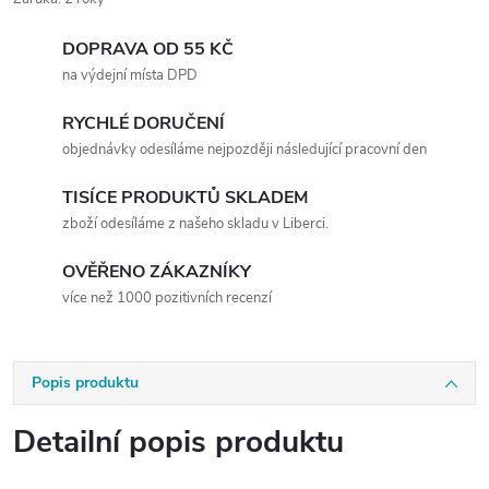
DOPRAVA OD 55 KČ
na výdejní místa DPD
RYCHLÉ DORUČENÍ
objednávky odesíláme nejpozději následující pracovní den
TISÍCE PRODUKTŮ SKLADEM
zboží odesíláme z našeho skladu v Liberci.
OVĚŘENO ZÁKAZNÍKY
více než 1000 pozitivních recenzí
Popis produktu
Detailní popis produktu