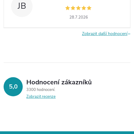
JB
28.7.2026
Zobrazit další hodnocení
Hodnocení zákazníků
5,0
3300 hodnocení
Zobrazit recenze