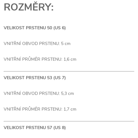
ROZMĚRY:
VELIKOST PRSTENU 50 (US 6)
VNITŘNÍ OBVOD PRSTENU: 5 cm
VNITŘNÍ PRŮMĚR PRSTENU: 1,6 cm
VELIKOST PRSTENU 53 (US 7)
VNITŘNÍ OBVOD PRSTENU: 5,3 cm
VNITŘNÍ PRŮMĚR PRSTENU: 1,7 cm
VELIKOST PRSTENU 57 (US 8)