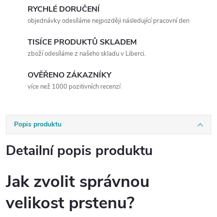
RYCHLÉ DORUČENÍ
objednávky odesíláme nejpozději následující pracovní den
TISÍCE PRODUKTŮ SKLADEM
zboží odesíláme z našeho skladu v Liberci.
OVĚŘENO ZÁKAZNÍKY
více než 1000 pozitivních recenzí
Popis produktu
Detailní popis produktu
Jak zvolit správnou
velikost prstenu?