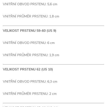
VNITŘNÍ OBVOD PRSTENU: 5,6 cm
VNITŘNÍ PRŮMĚR PRSTENU: 1,8 cm
VELIKOST PRSTENU 59-60 (US 9)
VNITŘNÍ OBVOD PRSTENU: 6 cm
VNITŘNÍ PRŮMĚR PRSTENU: 1,9 cm
VELIKOST PRSTENU 62 (US 10)
VNITŘNÍ OBVOD PRSTENU: 6,3 cm
VNITŘNÍ PRŮMĚR PRSTENU: 2 cm