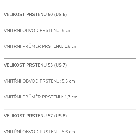
VELIKOST PRSTENU 50 (US 6)
VNITŘNÍ OBVOD PRSTENU: 5 cm
VNITŘNÍ PRŮMĚR PRSTENU: 1,6 cm
VELIKOST PRSTENU 53 (US 7)
VNITŘNÍ OBVOD PRSTENU: 5,3 cm
VNITŘNÍ PRŮMĚR PRSTENU: 1,7 cm
VELIKOST PRSTENU 57 (US 8)
VNITŘNÍ OBVOD PRSTENU: 5,6 cm