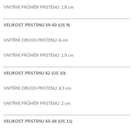
VNITŘNÍ PRŮMĚR PRSTENU: 1,8 cm
VELIKOST PRSTENU 59-60 (US 9)
VNITŘNÍ OBVOD PRSTENU: 6 cm
VNITŘNÍ PRŮMĚR PRSTENU: 1,9 cm
VELIKOST PRSTENU 62 (US 10)
VNITŘNÍ OBVOD PRSTENU: 6,3 cm
VNITŘNÍ PRŮMĚR PRSTENU: 2 cm
VELIKOST PRSTENU 65-66 (US 11)