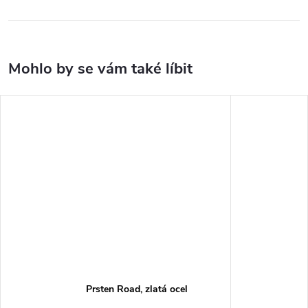
Prsten Road, zlatá ocel