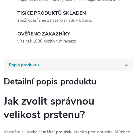
TISÍCE PRODUKTŮ SKLADEM
zboží odesíláme z našeho skladu v Liberci.
OVĚŘENO ZÁKAZNÍKY
více než 1000 pozitivních recenzí
Popis produktu
Detailní popis produktu
Jak zvolit správnou
velikost prstenu?
Vezměte si jakýkoliv
měřící proužek
, kterým prst obtočíte. Může to