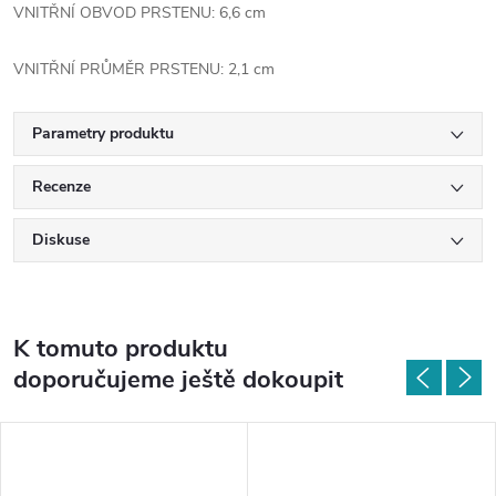
VNITŘNÍ OBVOD PRSTENU: 6,6 cm
VNITŘNÍ PRŮMĚR PRSTENU: 2,1 cm
Parametry produktu
Recenze
Diskuse
K tomuto produktu
doporučujeme ještě dokoupit