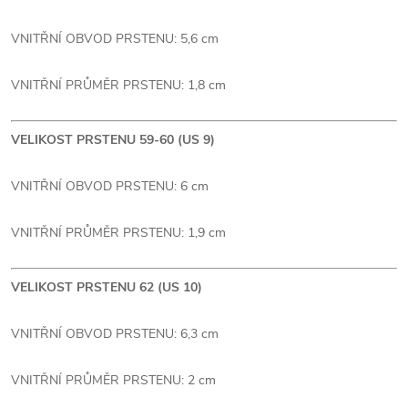
VNITŘNÍ OBVOD PRSTENU: 5,6 cm
VNITŘNÍ PRŮMĚR PRSTENU: 1,8 cm
VELIKOST PRSTENU 59-60 (US 9)
VNITŘNÍ OBVOD PRSTENU: 6 cm
VNITŘNÍ PRŮMĚR PRSTENU: 1,9 cm
VELIKOST PRSTENU 62 (US 10)
VNITŘNÍ OBVOD PRSTENU: 6,3 cm
VNITŘNÍ PRŮMĚR PRSTENU: 2 cm