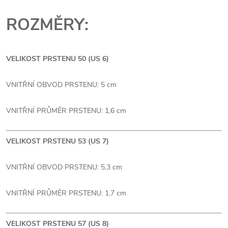
ROZMĚRY:
VELIKOST PRSTENU 50 (US 6)
VNITŘNÍ OBVOD PRSTENU: 5 cm
VNITŘNÍ PRŮMĚR PRSTENU: 1,6 cm
VELIKOST PRSTENU 53 (US 7)
VNITŘNÍ OBVOD PRSTENU: 5,3 cm
VNITŘNÍ PRŮMĚR PRSTENU: 1,7 cm
VELIKOST PRSTENU 57 (US 8)