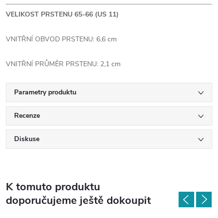
VELIKOST PRSTENU 65-66 (US 11)
VNITŘNÍ OBVOD PRSTENU: 6,6 cm
VNITŘNÍ PRŮMĚR PRSTENU: 2,1 cm
Parametry produktu
Recenze
Diskuse
K tomuto produktu
doporučujeme ještě dokoupit