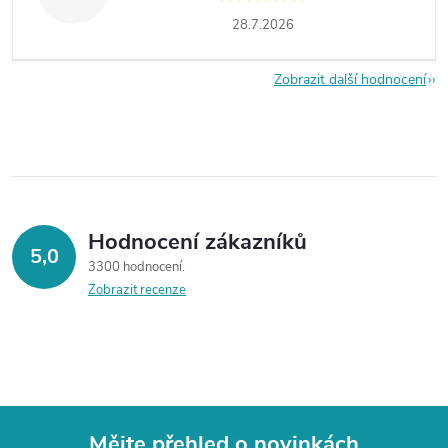
28.7.2026
Zobrazit další hodnocení
Hodnocení zákazníků
5,0
3300 hodnocení
Zobrazit recenze
Mějte přehled o novinkách