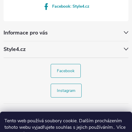
Facebook: Style4.cz
Informace pro vás
Style4.cz
Facebook
Instagram
Tento web používá soubory cookie. Dalším procházením
tohoto webu vyjadřujete souhlas s jejich používáním.. Více