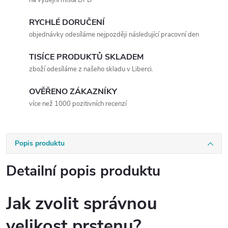
RYCHLÉ DORUČENÍ
objednávky odesíláme nejpozději následující pracovní den
TISÍCE PRODUKTŮ SKLADEM
zboží odesíláme z našeho skladu v Liberci.
OVĚŘENO ZÁKAZNÍKY
více než 1000 pozitivních recenzí
Popis produktu
Detailní popis produktu
Jak zvolit správnou
velikost prstenu?