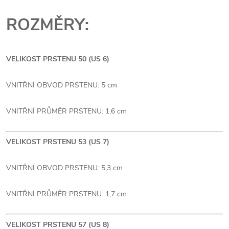
ROZMĚRY:
VELIKOST PRSTENU 50 (US 6)
VNITŘNÍ OBVOD PRSTENU: 5 cm
VNITŘNÍ PRŮMĚR PRSTENU: 1,6 cm
VELIKOST PRSTENU 53 (US 7)
VNITŘNÍ OBVOD PRSTENU: 5,3 cm
VNITŘNÍ PRŮMĚR PRSTENU: 1,7 cm
VELIKOST PRSTENU 57 (US 8)