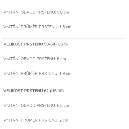
VNITŘNÍ OBVOD PRSTENU: 5,6 cm
VNITŘNÍ PRŮMĚR PRSTENU: 1,8 cm
VELIKOST PRSTENU 59-60 (US 9)
VNITŘNÍ OBVOD PRSTENU: 6 cm
VNITŘNÍ PRŮMĚR PRSTENU: 1,9 cm
VELIKOST PRSTENU 62 (US 10)
VNITŘNÍ OBVOD PRSTENU: 6,3 cm
VNITŘNÍ PRŮMĚR PRSTENU: 2 cm