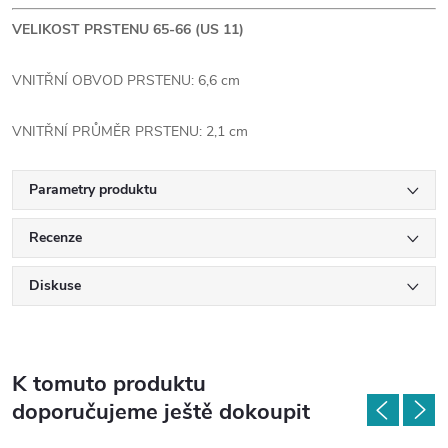
VELIKOST PRSTENU 65-66 (US 11)
VNITŘNÍ OBVOD PRSTENU: 6,6 cm
VNITŘNÍ PRŮMĚR PRSTENU: 2,1 cm
Parametry produktu
Recenze
Diskuse
K tomuto produktu
doporučujeme ještě dokoupit