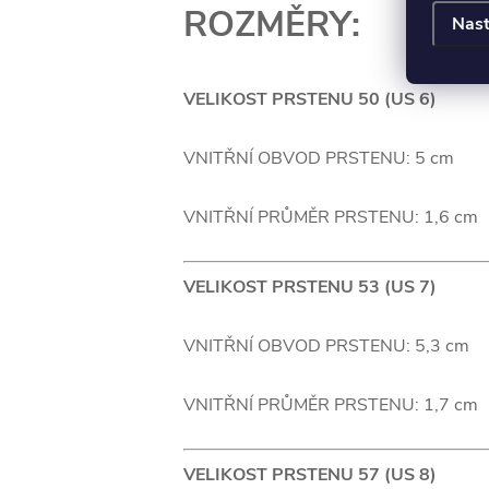
ROZMĚRY:
Nast
VELIKOST PRSTENU 50 (US 6)
VNITŘNÍ OBVOD PRSTENU: 5 cm
VNITŘNÍ PRŮMĚR PRSTENU: 1,6 cm
VELIKOST PRSTENU 53 (US 7)
VNITŘNÍ OBVOD PRSTENU: 5,3 cm
VNITŘNÍ PRŮMĚR PRSTENU: 1,7 cm
VELIKOST PRSTENU 57 (US 8)