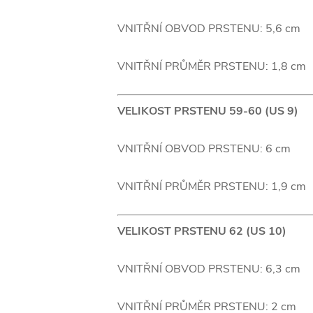
VNITŘNÍ OBVOD PRSTENU: 5,6 cm
VNITŘNÍ PRŮMĚR PRSTENU: 1,8 cm
VELIKOST PRSTENU 59-60 (US 9)
VNITŘNÍ OBVOD PRSTENU: 6 cm
VNITŘNÍ PRŮMĚR PRSTENU: 1,9 cm
VELIKOST PRSTENU 62 (US 10)
VNITŘNÍ OBVOD PRSTENU: 6,3 cm
VNITŘNÍ PRŮMĚR PRSTENU: 2 cm