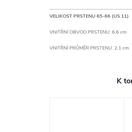
VELIKOST PRSTENU 65-66 (US 11)
VNITŘNÍ OBVOD PRSTENU: 6,6 cm
VNITŘNÍ PRŮMĚR PRSTENU: 2,1 cm
K to