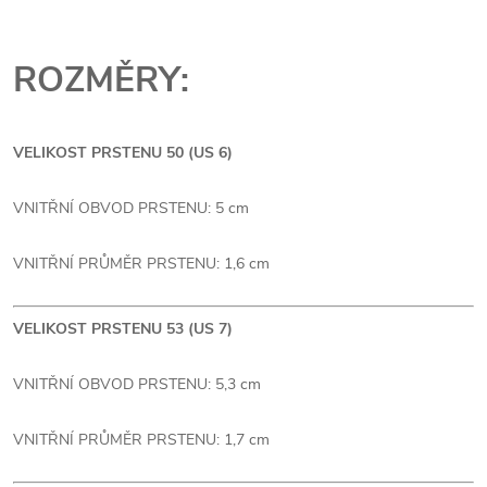
ROZMĚRY:
VELIKOST PRSTENU 50 (US 6)
VNITŘNÍ OBVOD PRSTENU: 5 cm
VNITŘNÍ PRŮMĚR PRSTENU: 1,6 cm
VELIKOST PRSTENU 53 (US 7)
VNITŘNÍ OBVOD PRSTENU: 5,3 cm
VNITŘNÍ PRŮMĚR PRSTENU: 1,7 cm