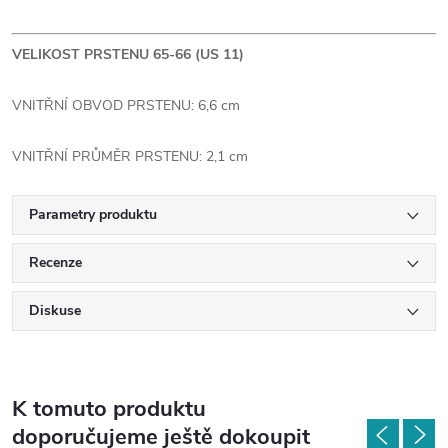
VELIKOST PRSTENU 65-66 (US 11)
VNITŘNÍ OBVOD PRSTENU: 6,6 cm
VNITŘNÍ PRŮMĚR PRSTENU: 2,1 cm
Parametry produktu
Recenze
Diskuse
K tomuto produktu
doporučujeme ještě dokoupit