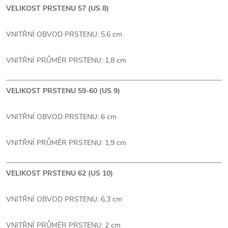
VELIKOST PRSTENU 57 (US 8)
VNITŘNÍ OBVOD PRSTENU: 5,6 cm
VNITŘNÍ PRŮMĚR PRSTENU: 1,8 cm
VELIKOST PRSTENU 59-60 (US 9)
VNITŘNÍ OBVOD PRSTENU: 6 cm
VNITŘNÍ PRŮMĚR PRSTENU: 1,9 cm
VELIKOST PRSTENU 62 (US 10)
VNITŘNÍ OBVOD PRSTENU: 6,3 cm
VNITŘNÍ PRŮMĚR PRSTENU: 2 cm