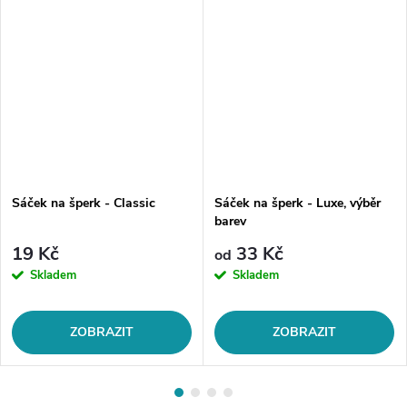
Sáček na šperk - Classic
Sáček na šperk - Luxe, výběr
barev
19 Kč
33 Kč
od
Skladem
Skladem
ZOBRAZIT
ZOBRAZIT