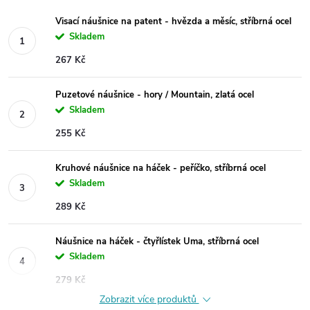
Visací náušnice na patent - hvězda a měsíc, stříbrná ocel
Skladem
267 Kč
Puzetové náušnice - hory / Mountain, zlatá ocel
Skladem
255 Kč
Kruhové náušnice na háček - peříčko, stříbrná ocel
Skladem
289 Kč
Náušnice na háček - čtyřlístek Uma, stříbrná ocel
Skladem
279 Kč
Zobrazit více produktů