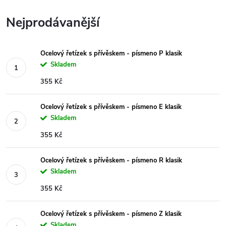
Nejprodávanější
Ocelový řetízek s přívěskem - písmeno P klasik
Skladem
355 Kč
Ocelový řetízek s přívěskem - písmeno E klasik
Skladem
355 Kč
Ocelový řetízek s přívěskem - písmeno R klasik
Skladem
355 Kč
Ocelový řetízek s přívěskem - písmeno Z klasik
Skladem